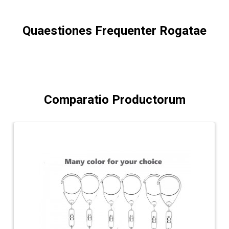
Quaestiones Frequenter Rogatae
Comparatio Productorum