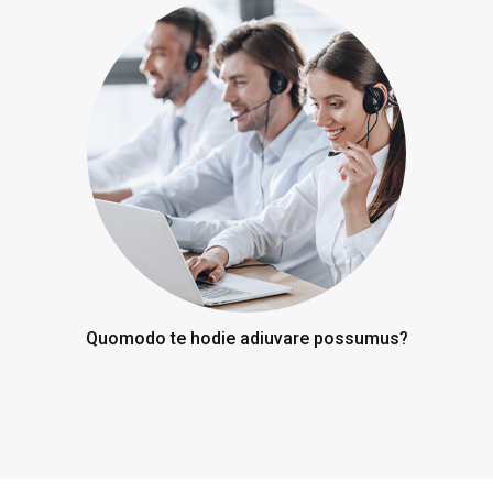
Quomodo te hodie adiuvare possumus?