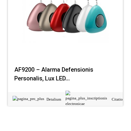
AF9200 – Alarma Defensionis
Personalis, Lux LED...
Detalium
Citatio