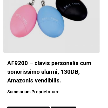
AF9200 – clavis personalis cum
sonorissimo alarmi, 130DB,
Amazonis vendibilis.
Summarium Proprietatum: