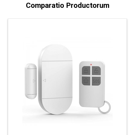
Comparatio Productorum