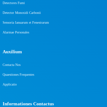
Detectores Fumi
Detector Monoxidi Carbonii
Sensoria Ianuarum et Fenestrarum
Alarmae ​​Personales
Auxilium
Contacta Nos
Quaestiones Frequentes
Applicatio
Informationes Contactus