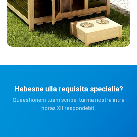
Habesne ulla requisita specialia?
Quaestionem tuam scribe; turma nostra intra
horas XII respondebit.