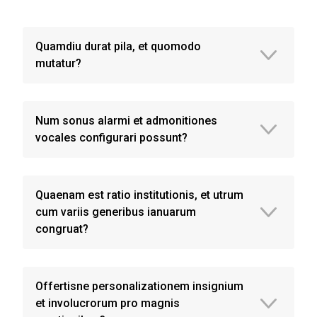
Quamdiu durat pila, et quomodo
mutatur?
Num sonus alarmi et admonitiones
vocales configurari possunt?
Quaenam est ratio institutionis, et utrum
cum variis generibus ianuarum
congruat?
Offertisne personalizationem insignium
et involucrorum pro magnis