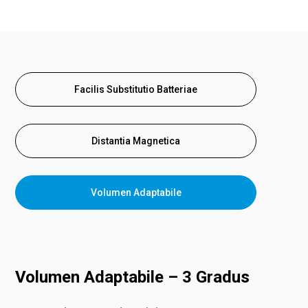
Facilis Substitutio Batteriae
Distantia Magnetica
Volumen Adaptabile
Volumen Adaptabile – 3 Gradus