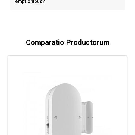
emptionibus?
Comparatio Productorum