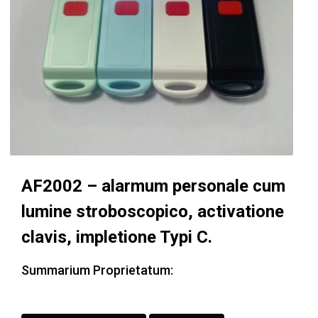
AF2002 – alarmum personale cum
lumine stroboscopico, activatione
clavis, impletione Typi C.
Summarium Proprietatum: