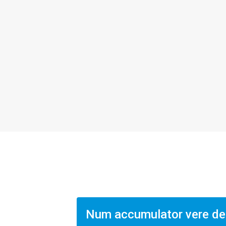
Num accumulator vere de