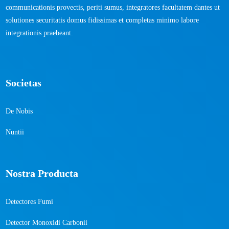
communicationis provectis, periti sumus, integratores facultatem dantes ut
solutiones securitatis domus fidissimas et completas minimo labore
integrationis praebeant.
Societas
De Nobis
Nuntii
Nostra Producta
Detectores Fumi
Detector Monoxidi Carbonii