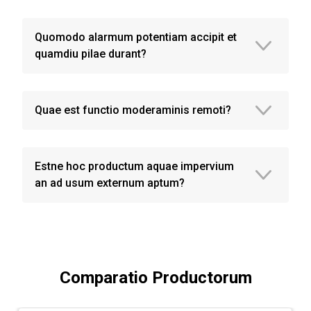
Quomodo alarmum potentiam accipit et
quamdiu pilae durant?
Quae est functio moderaminis remoti?
Estne hoc productum aquae impervium
an ad usum externum aptum?
Comparatio Productorum