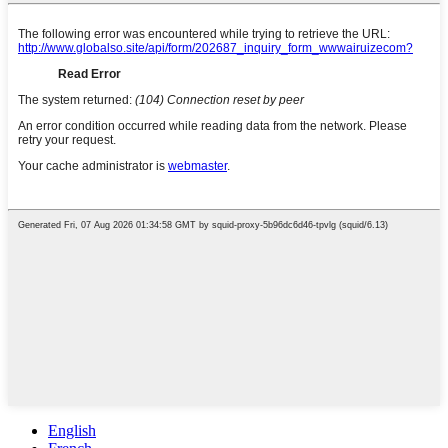
English