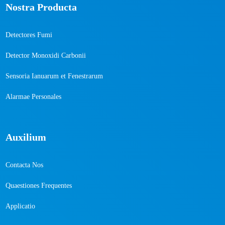
Nostra Producta
Detectores Fumi
Detector Monoxidi Carbonii
Sensoria Ianuarum et Fenestrarum
Alarmae ​​Personales
Auxilium
Contacta Nos
Quaestiones Frequentes
Applicatio