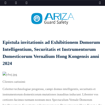
Epistula invitationis ad Exhibitionem Domorum
Intelligentium, Securitatis et Instrumentorum
Domesticorum Vernalium Hong Kongensis anni
2024
Clientes carissimi:
Celeriter technologiae progressu, campi domus intelligentis, securitatis et
instrumentorum domesticorum mutationes inauditas inducunt. Libenter vos
certiores facimus turmam nostram mox Spectaculum Vernale Domorum