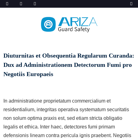
Diuturnitas et Obsequentia Regularum Curanda:
Dux ad Administrationem Detectorum Fumi pro
Negotiis Europaeis
In administratione proprietatum commercialium et
residentialium, integritas operativa systematum securitatis
non solum optima praxis est, sed etiam stricta obligatio
legalis et ethica. Inter haec, detectores fumi primam
defensionis lineam contra pericula ignis praebent. Negotiis