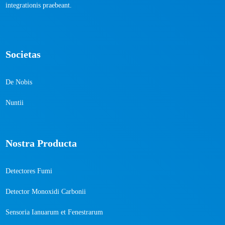
integrationis praebeant.
Societas
De Nobis
Nuntii
Nostra Producta
Detectores Fumi
Detector Monoxidi Carbonii
Sensoria Ianuarum et Fenestrarum